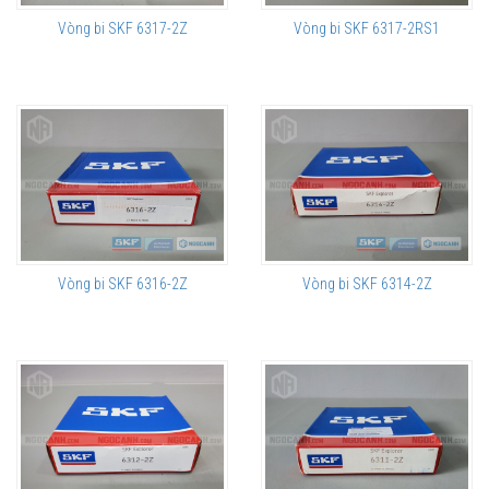
Vòng bi SKF 6317-2Z
Vòng bi SKF 6317-2RS1
Vòng bi SKF 6316-2Z
Vòng bi SKF 6314-2Z