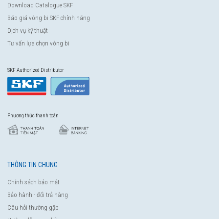
Download Catalogue SKF
Báo giá vòng bi SKF chính hãng
Dịch vụ kỹ thuật
Tư vấn lựa chọn vòng bi
SKF Authorized Distributor
Phương thức thanh toán
THÔNG TIN CHUNG
Chính sách bảo mật
Bảo hành - đổi trả hàng
Câu hỏi thường gặp