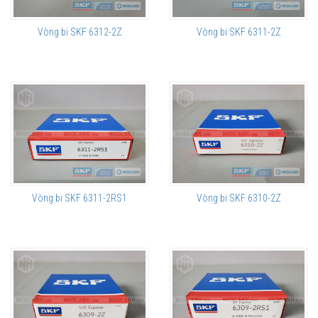
Vòng bi SKF 6312-2Z
Vòng bi SKF 6311-2Z
Vòng bi SKF 6311-2RS1
Vòng bi SKF 6310-2Z