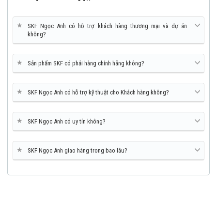
★
SKF Ngọc Anh có hỗ trợ khách hàng thương mại và dự án
không?
★
Sản phẩm SKF có phải hàng chính hãng không?
★
SKF Ngọc Anh có hỗ trợ kỹ thuật cho Khách hàng không?
★
SKF Ngọc Anh có uy tín không?
★
SKF Ngọc Anh giao hàng trong bao lâu?