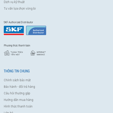
Dịch vụ kỹ thuật
Tư vấn lựa chọn vòng bi
SKF Authorized Distributor
Phương thức thanh toán
THÔNG TIN CHUNG
Chính sách bảo mật
Bảo hành - đổi trả hàng
Câu hỏi thường gặp
Hướng dẫn mua hàng
Hình thức thanh toán
Liên hệ