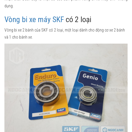
dụng.
Vòng bi xe máy SKF
có 2 loại
Vòng bi xe 2 bánh của SKF có 2 loại, một loại dành cho động cơ xe 2 bánh
và 1 cho bánh xe.