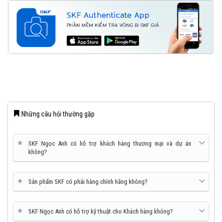
Những câu hỏi thường gặp
★
SKF Ngọc Anh có hỗ trợ khách hàng thương mại và dự án
không?
★
Sản phẩm SKF có phải hàng chính hãng không?
★
SKF Ngọc Anh có hỗ trợ kỹ thuật cho Khách hàng không?