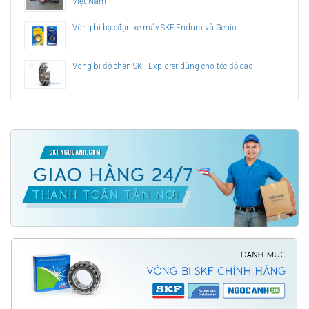
Việt Nam
Vòng bi bạc đạn xe máy SKF Enduro và Genio
Vòng bi đỡ chặn SKF Explorer dùng cho tốc độ cao