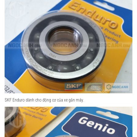
SKF Enduro dành cho động cơ của xe gắn máy.