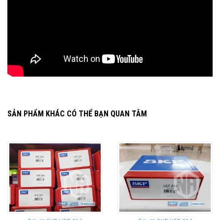
SẢN PHẨM KHÁC CÓ THỂ BẠN QUAN TÂM