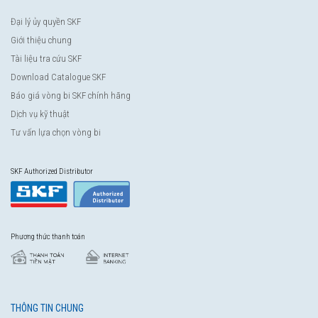
Đại lý ủy quyền SKF
Giới thiệu chung
Tài liệu tra cứu SKF
Download Catalogue SKF
Báo giá vòng bi SKF chính hãng
Dịch vụ kỹ thuật
Tư vấn lựa chọn vòng bi
SKF Authorized Distributor
Phương thức thanh toán
THÔNG TIN CHUNG