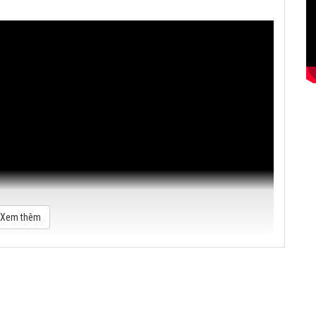
Xem thêm