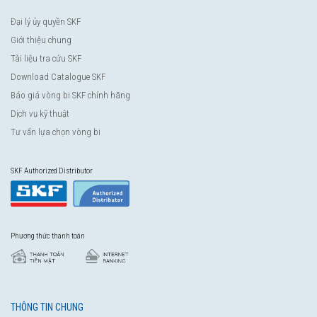
Đại lý ủy quyền SKF
Giới thiệu chung
Tài liệu tra cứu SKF
Download Catalogue SKF
Báo giá vòng bi SKF chính hãng
Dịch vụ kỹ thuật
Tư vấn lựa chọn vòng bi
SKF Authorized Distributor
Phương thức thanh toán
THÔNG TIN CHUNG