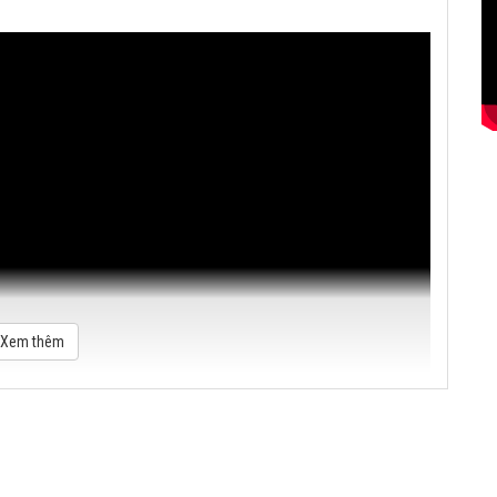
Xem thêm