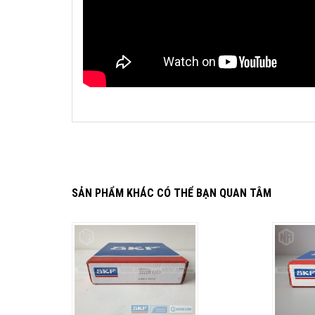
SẢN PHẨM KHÁC CÓ THỂ BẠN QUAN TÂM