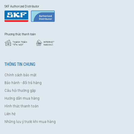
SKF Authorized Distributor
Phương thức thanh toán
THÔNG TIN CHUNG
Chính sách bảo mật
Bảo hành - đổi trả hàng
Câu hỏi thường gặp
Hướng dẫn mua hàng
Hình thức thanh toán
Liên hệ
Những lưu ý trước khi mua hàng