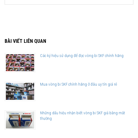
BÀI VIẾT LIÊN QUAN
Các ký hiệu sử dụng để đọc vòng bi SKF chính hãng
Mua vòng bi SKF chính hãng ở đâu uy tín giá rẻ
Những dấu hiệu nhận biết vòng bi SKF giả bằng mắt
thường