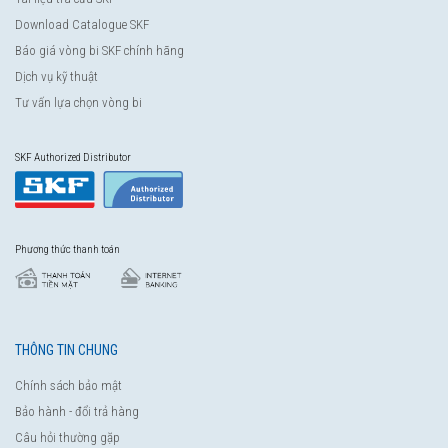
Download Catalogue SKF
Báo giá vòng bi SKF chính hãng
Dịch vụ kỹ thuật
Tư vấn lựa chọn vòng bi
SKF Authorized Distributor
Phương thức thanh toán
THÔNG TIN CHUNG
Chính sách bảo mật
Bảo hành - đổi trả hàng
Câu hỏi thường gặp