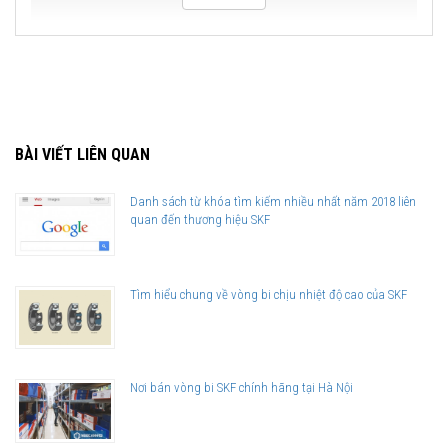
BÀI VIẾT LIÊN QUAN
Danh sách từ khóa tìm kiếm nhiều nhất năm 2018 liên
quan đến thương hiệu SKF
Tìm hiểu chung về vòng bi chịu nhiệt độ cao của SKF
Nơi bán vòng bi SKF chính hãng tại Hà Nội