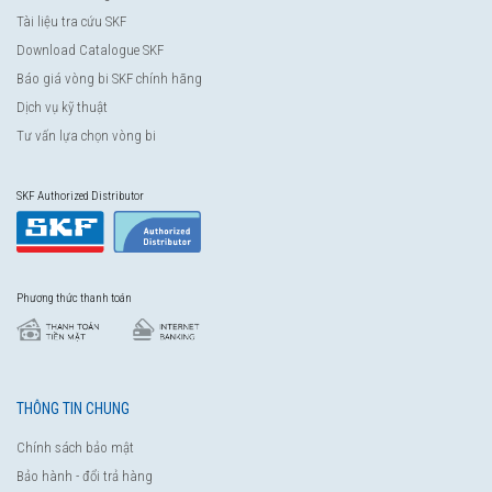
Tài liệu tra cứu SKF
Download Catalogue SKF
Báo giá vòng bi SKF chính hãng
Dịch vụ kỹ thuật
Tư vấn lựa chọn vòng bi
SKF Authorized Distributor
Phương thức thanh toán
THÔNG TIN CHUNG
Chính sách bảo mật
Bảo hành - đổi trả hàng