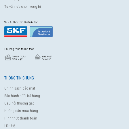
Tư vấn lựa chọn vòng bi
SKF Authorized Distributor
Phương thức thanh toán
THÔNG TIN CHUNG
Chính sách bảo mật
Bảo hành - đổi trả hàng
Câu hỏi thường gặp
Hướng dẫn mua hàng
Hình thức thanh toán
Liên hệ