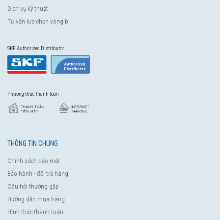
Dịch vụ kỹ thuật
Tư vấn lựa chọn vòng bi
SKF Authorized Distributor
Phương thức thanh toán
THÔNG TIN CHUNG
Chính sách bảo mật
Bảo hành - đổi trả hàng
Câu hỏi thường gặp
Hướng dẫn mua hàng
Hình thức thanh toán