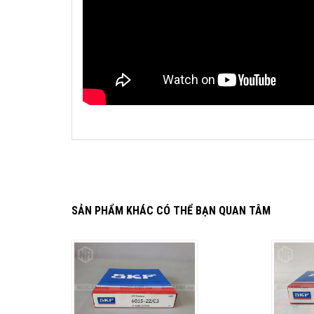
SẢN PHẨM KHÁC CÓ THỂ BẠN QUAN TÂM