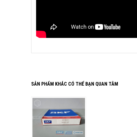
SẢN PHẨM KHÁC CÓ THỂ BẠN QUAN TÂM