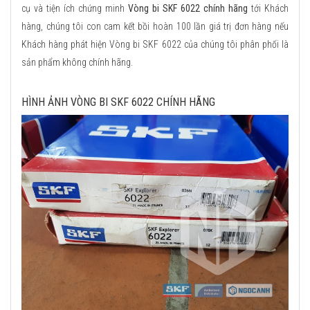
cụ và tiện ích chứng minh
Vòng bi SKF 6022 chính hãng
tới Khách
hàng, chúng tôi con cam kết bồi hoàn 100 lần giá trị đơn hàng nếu
Khách hàng phát hiện Vòng bi SKF 6022 của chúng tôi phân phối là
sản phẩm không chính hãng.
HÌNH ẢNH VÒNG BI SKF 6022 CHÍNH HÃNG