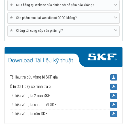
★
Mua hàng tại website của chúng tôi có đảm bảo không?
★
Sản phẩm mua tại website có COCQ không?
★
Chúng tôi cung cấp sản phẩm gì?
Tài liệu tra cứu vòng bi SKF giả
Ổ bi đỡ 1 dãy có rãnh tra bi
Tài liệu vòng bi 2 nửa SKF
Tài liệu vòng bi chịu nhiệt SKF
Tài liệu vòng bi côn SKF