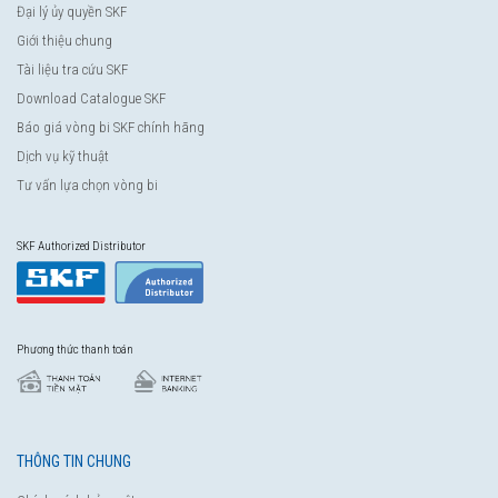
Đại lý ủy quyền SKF
Giới thiệu chung
Tài liệu tra cứu SKF
Download Catalogue SKF
Báo giá vòng bi SKF chính hãng
Dịch vụ kỹ thuật
Tư vấn lựa chọn vòng bi
SKF Authorized Distributor
Phương thức thanh toán
THÔNG TIN CHUNG