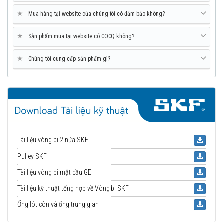
★
Mua hàng tại website của chúng tôi có đảm bảo không?
★
Sản phẩm mua tại website có COCQ không?
★
Chúng tôi cung cấp sản phẩm gì?
Tài liệu vòng bi 2 nửa SKF
Pulley SKF
Tài liệu vòng bi mặt cầu GE
Tài liệu kỹ thuật tổng hợp về Vòng bi SKF
Ống lót côn và ống trung gian