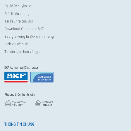
Đại lý ủy quyền SKF
Giới thiệu chung
Tài liệu tra cứu SKF
Download Catalogue SKF
Báo giá vòng bi SKF chính hãng
Dịch vụ kỹ thuật
Tư vấn lựa chọn vòng bi
SKF Authorized Distributor
Phương thức thanh toán
THÔNG TIN CHUNG