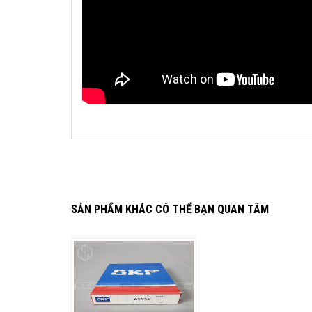
SẢN PHẨM KHÁC CÓ THỂ BẠN QUAN TÂM