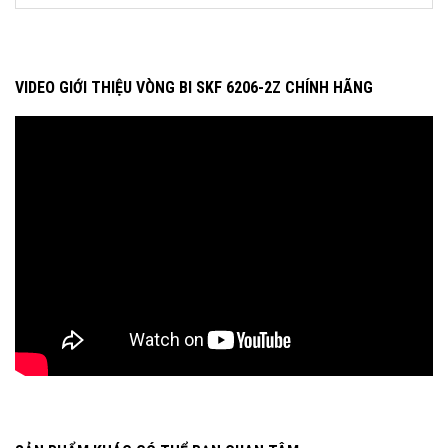
VIDEO GIỚI THIỆU VÒNG BI SKF 6206-2Z CHÍNH HÃNG