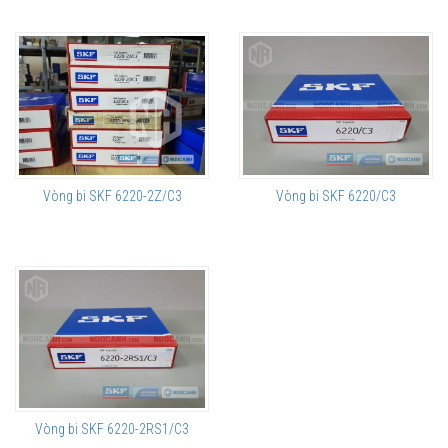
Vòng bi SKF 6220-2Z/C3
Vòng bi SKF 6220/C3
Vòng bi SKF 6220-2RS1/C3