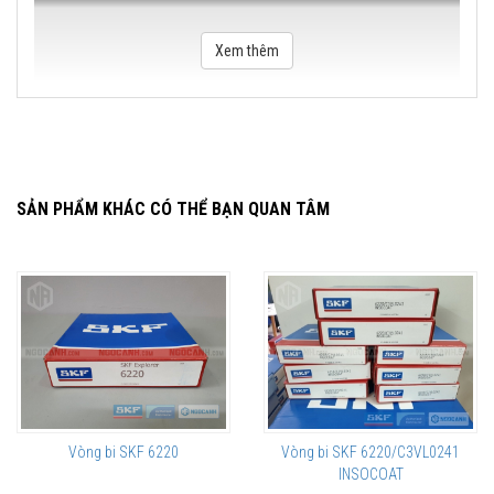
Xem thêm
SẢN PHẨM KHÁC CÓ THỂ BẠN QUAN TÂM
Vòng bi SKF 6220
Vòng bi SKF 6220/C3VL0241
INSOCOAT