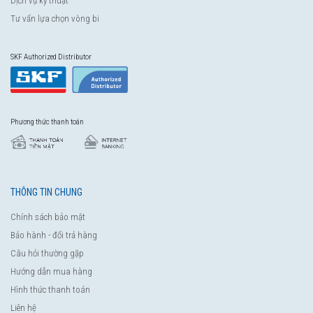
Dịch vụ kỹ thuật
Tư vấn lựa chọn vòng bi
SKF Authorized Distributor
Phương thức thanh toán
THÔNG TIN CHUNG
Chính sách bảo mật
Bảo hành - đổi trả hàng
Câu hỏi thường gặp
Hướng dẫn mua hàng
Hình thức thanh toán
Liên hệ