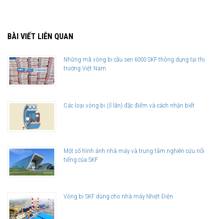
BÀI VIẾT LIÊN QUAN
Những mã vòng bi cầu seri 6000 SKF thông dụng tại thị
trường Việt Nam
Các loại vòng bi (ổ lăn) đặc điểm và cách nhận biết
Một số hình ảnh nhà máy và trung tâm nghiên cứu nổi
tiếng của SKF
Vòng bi SKF dùng cho nhà máy Nhiệt Điện