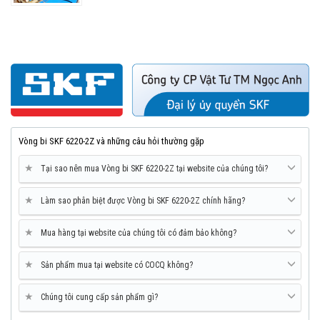
Vòng bi SKF 6220-2Z và những câu hỏi thường gặp
★
Tại sao nên mua Vòng bi SKF 6220-2Z tại website của chúng tôi?
★
Làm sao phân biệt được Vòng bi SKF 6220-2Z chính hãng?
★
Mua hàng tại website của chúng tôi có đảm bảo không?
★
Sản phẩm mua tại website có COCQ không?
★
Chúng tôi cung cấp sản phẩm gì?