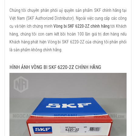
Chúng tôi chuyên phân phối uỷ quyền sản phẩm SKF chính hãng tại
Việt Nam (SKF Authorized Distributor). Ngoài việc cung cấp các công
cụ và tiện ích chứng minh
Vòng bi SKF 6220-2Z chính hãng
tới Khách
hàng, chúng tôi con cam kết bồi hoàn 100 lần giá trị đơn hàng nếu
Khách hàng phát hiện Vòng bi SKF 6220-2Z của chúng tôi phân phối
là sản phẩm không chính hãng.
HÌNH ẢNH VÒNG BI SKF 6220-2Z CHÍNH HÃNG