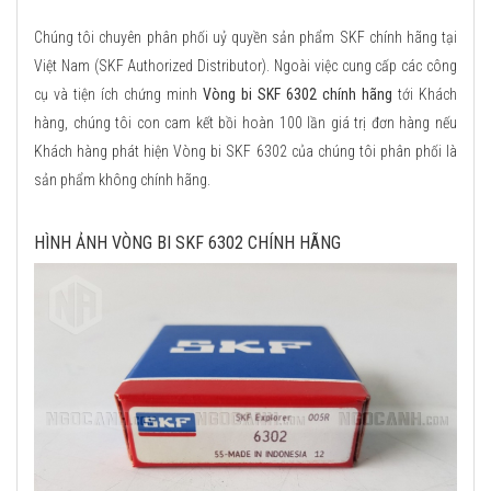
Chúng tôi chuyên phân phối uỷ quyền sản phẩm SKF chính hãng tại
Việt Nam (SKF Authorized Distributor). Ngoài việc cung cấp các công
cụ và tiện ích chứng minh
Vòng bi SKF 6302 chính hãng
tới Khách
hàng, chúng tôi con cam kết bồi hoàn 100 lần giá trị đơn hàng nếu
Khách hàng phát hiện Vòng bi SKF 6302 của chúng tôi phân phối là
sản phẩm không chính hãng.
HÌNH ẢNH VÒNG BI SKF 6302 CHÍNH HÃNG