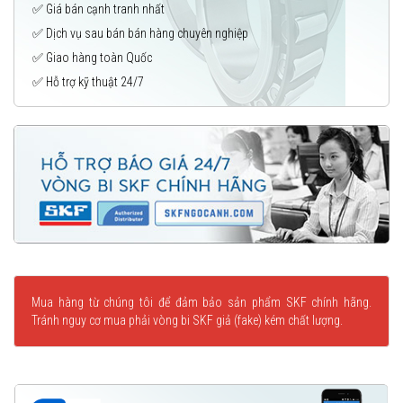
✅ Giá bán cạnh tranh nhất
✅ Dịch vụ sau bán bán hàng chuyên nghiệp
✅ Giao hàng toàn Quốc
✅ Hỗ trợ kỹ thuật 24/7
Mua hàng từ chúng tôi để đảm bảo sản phẩm SKF chính hãng.
Tránh nguy cơ mua phải vòng bi SKF giả (fake) kém chất lượng.