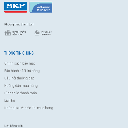
Phương thức thanh toán
THÔNG TIN CHUNG
Chính sách bảo mật
Bảo hành - đổi trả hàng
Câu hỏi thường gặp
Hướng dẫn mua hàng
Hình thức thanh toán
Liên hệ
Những lưu ý trước khi mua hàng
Liên kết website