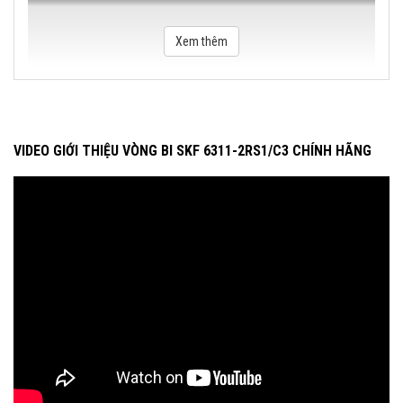
Xem thêm
VIDEO GIỚI THIỆU VÒNG BI SKF 6311-2RS1/C3 CHÍNH HÃNG