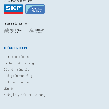
SKF Authorized Distributor
Phương thức thanh toán
THÔNG TIN CHUNG
Chính sách bảo mật
Bảo hành - đổi trả hàng
Câu hỏi thường gặp
Hướng dẫn mua hàng
Hình thức thanh toán
Liên hệ
Những lưu ý trước khi mua hàng