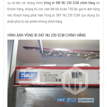
cụ và tiện ích chứng minh
Vòng bi SKF NU 230 ECM chính hãng
tới
Khách hàng, chúng tôi con cam kết bồi hoàn 100 lần giá trị đơn hàng
nếu Khách hàng phát hiện Vòng bi SKF NU 230 ECM của chúng tôi
phân phối là sản phẩm không chính hãng.
HÌNH ẢNH VÒNG BI SKF NU 230 ECM CHÍNH HÃNG