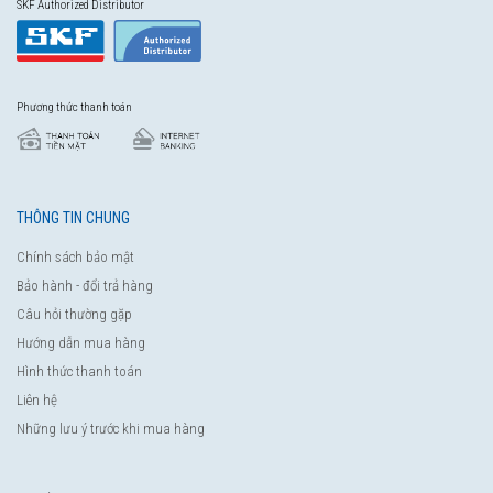
SKF Authorized Distributor
Phương thức thanh toán
THÔNG TIN CHUNG
Chính sách bảo mật
Bảo hành - đổi trả hàng
Câu hỏi thường gặp
Hướng dẫn mua hàng
Hình thức thanh toán
Liên hệ
Những lưu ý trước khi mua hàng