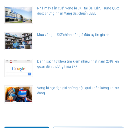
Nhà máy sản xuất vòng bi SKF tại Đại Liên, Trung Quốc
được chứng nhận Vàng đạt chuẩn LEED
Mua vòng bi SKF chính hãng ở đâu uy tín giá rẻ
Danh sách từ khóa tìm kiếm nhiều nhất năm 2018 liên
quan đến thương hiệu SKF
Vòng bi bạc đạn giả những hậu quả khôn lường khi sử
dụng