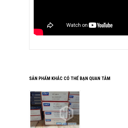
SẢN PHẨM KHÁC CÓ THỂ BẠN QUAN TÂM