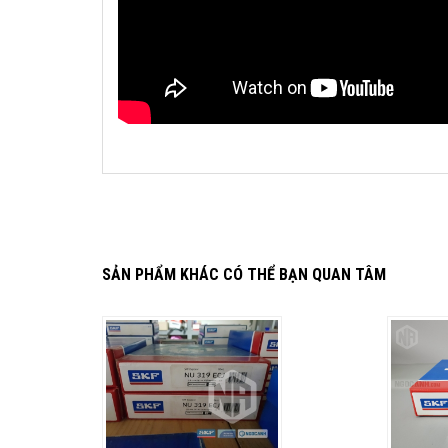
SẢN PHẨM KHÁC CÓ THỂ BẠN QUAN TÂM