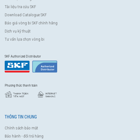
Tài liệu tra cứu SKF
Download Catalogue SKF
Báo giá vòng bi SKF chính hãng
Dịch vụ kỹ thuật
Tư vấn lựa chọn vòng bi
SKF Authorized Distributor
Phương thức thanh toán
THÔNG TIN CHUNG
Chính sách bảo mật
Bảo hành - đổi trả hàng