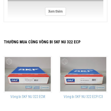
Xem thêm
THƯỜNG MUA CÙNG VÒNG BI SKF NU 322 ECP
Vòng bi SKF NU 322 ECM
Vòng bi SKF NU 322 ECP/C3