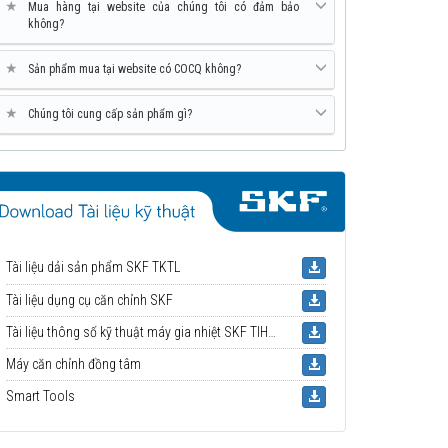
★
Mua hàng tại website của chúng tôi có đảm bảo
không?
★
Sản phẩm mua tại website có COCQ không?
★
Chúng tôi cung cấp sản phẩm gì?
Tài liệu dải sản phẩm SKF TKTL
Tài liệu dụng cụ căn chỉnh SKF
Tài liệu thông số kỹ thuật máy gia nhiệt SKF TIH 030m/230V
Máy căn chỉnh đồng tâm
Smart Tools