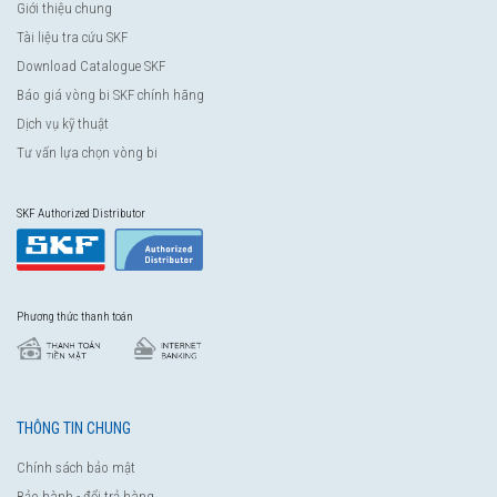
Giới thiệu chung
Tài liệu tra cứu SKF
Download Catalogue SKF
Báo giá vòng bi SKF chính hãng
Dịch vụ kỹ thuật
Tư vấn lựa chọn vòng bi
SKF Authorized Distributor
Phương thức thanh toán
THÔNG TIN CHUNG
Chính sách bảo mật
Bảo hành - đổi trả hàng