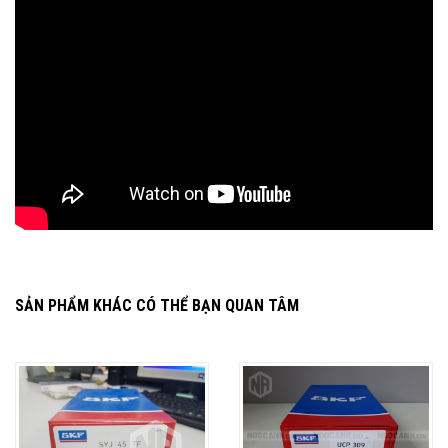
SẢN PHẨM KHÁC CÓ THỂ BẠN QUAN TÂM