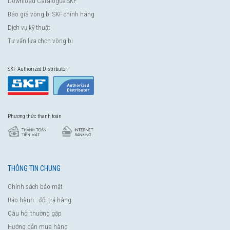
Download Catalogue SKF
Báo giá vòng bi SKF chính hãng
Dịch vụ kỹ thuật
Tư vấn lựa chọn vòng bi
SKF Authorized Distributor
Phương thức thanh toán
THÔNG TIN CHUNG
Chính sách bảo mật
Bảo hành - đổi trả hàng
Câu hỏi thường gặp
Hướng dẫn mua hàng