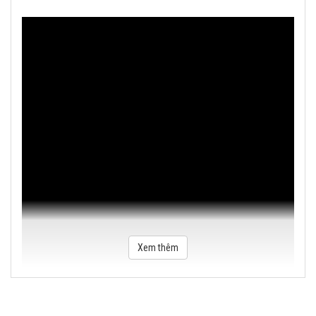
Xem thêm