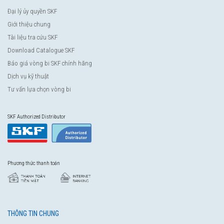
Đại lý ủy quyền SKF
Giới thiệu chung
Tài liệu tra cứu SKF
Download Catalogue SKF
Báo giá vòng bi SKF chính hãng
Dịch vụ kỹ thuật
Tư vấn lựa chọn vòng bi
SKF Authorized Distributor
Phương thức thanh toán
THÔNG TIN CHUNG