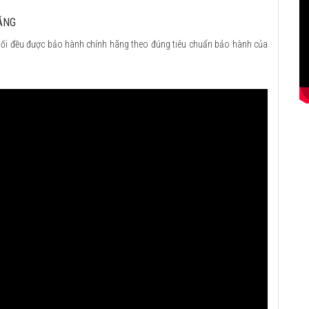
ÃNG
ối đều được bảo hành chính hãng theo đúng tiêu chuẩn bảo hành của