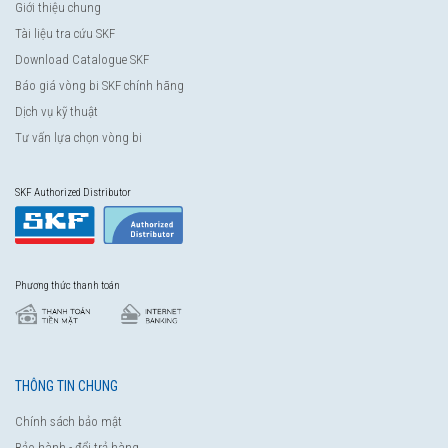
Giới thiệu chung
Tài liệu tra cứu SKF
Download Catalogue SKF
Báo giá vòng bi SKF chính hãng
Dịch vụ kỹ thuật
Tư vấn lựa chọn vòng bi
SKF Authorized Distributor
Phương thức thanh toán
THÔNG TIN CHUNG
Chính sách bảo mật
Bảo hành - đổi trả hàng