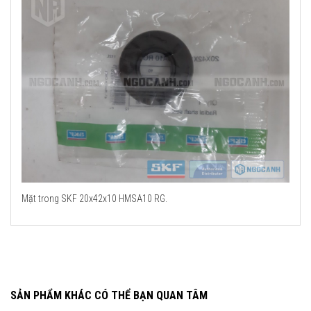
Mặt trong SKF 20x42x10 HMSA10 RG.
SẢN PHẨM KHÁC CÓ THỂ BẠN QUAN TÂM