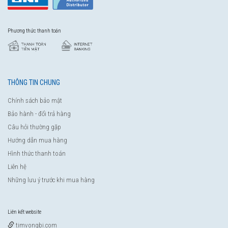
Phương thức thanh toán
THÔNG TIN CHUNG
Chính sách bảo mật
Bảo hành - đổi trả hàng
Câu hỏi thường gặp
Hướng dẫn mua hàng
Hình thức thanh toán
Liên hệ
Những lưu ý trước khi mua hàng
Liên kết website
timvongbi.com