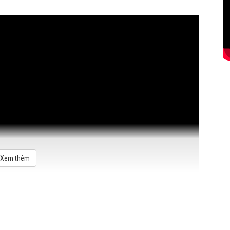
Xem thêm