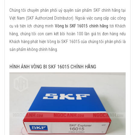
Chúng tôi chuyên phân phối uỷ quyền sản phẩm SKF chính hãng tại
Việt Nam (SKF Authorized Distributor). Ngoài việc cung cấp các công
cụ và tiện ích chứng minh
Vòng bi SKF 16015 chính hãng
tới Khách
hàng, chúng tôi con cam kết bồi hoàn 100 lần giá trị đơn hàng nếu
Khách hàng phát hiện Vòng bi SKF 16015 của chúng tôi phân phối là
sản phẩm không chính hãng.
HÌNH ẢNH VÒNG BI SKF 16015 CHÍNH HÃNG