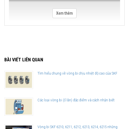
Xem thêm
BÀI VIẾT LIÊN QUAN
Tìm hiểu chung về vòng bi chịu nhiệt độ cao của SKF
Các loại vòng bi (ổ lăn) đặc điểm và cách nhận biết
Vòng bi SKF 6210, 6211, 6212, 6213, 6214, 6215 những