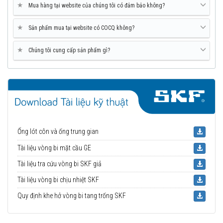
★
Mua hàng tại website của chúng tôi có đảm bảo không?
★
Sản phẩm mua tại website có COCQ không?
★
Chúng tôi cung cấp sản phẩm gì?
Ống lót côn và ống trung gian
Tài liệu vòng bi mặt cầu GE
Tài liệu tra cứu vòng bi SKF giả
Tài liệu vòng bi chịu nhiệt SKF
Quy định khe hở vòng bi tang trống SKF