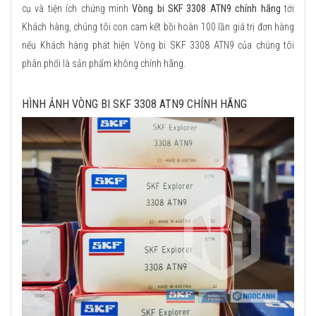
cụ và tiện ích chứng minh
Vòng bi SKF 3308 ATN9 chính hãng
tới
Khách hàng, chúng tôi con cam kết bồi hoàn 100 lần giá trị đơn hàng
nếu Khách hàng phát hiện Vòng bi SKF 3308 ATN9 của chúng tôi
phân phối là sản phẩm không chính hãng.
HÌNH ẢNH VÒNG BI SKF 3308 ATN9 CHÍNH HÃNG