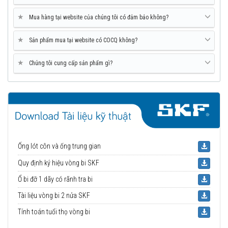
★
Mua hàng tại website của chúng tôi có đảm bảo không?
★
Sản phẩm mua tại website có COCQ không?
★
Chúng tôi cung cấp sản phẩm gì?
Ống lót côn và ống trung gian
Quy định ký hiệu vòng bi SKF
Ổ bi đỡ 1 dãy có rãnh tra bi
Tài liệu vòng bi 2 nửa SKF
Tính toán tuổi thọ vòng bi