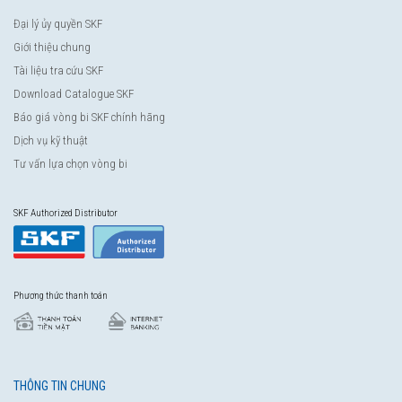
Đại lý ủy quyền SKF
Giới thiệu chung
Tài liệu tra cứu SKF
Download Catalogue SKF
Báo giá vòng bi SKF chính hãng
Dịch vụ kỹ thuật
Tư vấn lựa chọn vòng bi
SKF Authorized Distributor
Phương thức thanh toán
THÔNG TIN CHUNG