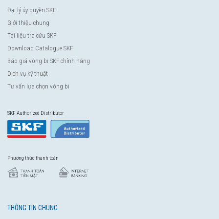
Đại lý ủy quyền SKF
Giới thiệu chung
Tài liệu tra cứu SKF
Download Catalogue SKF
Báo giá vòng bi SKF chính hãng
Dịch vụ kỹ thuật
Tư vấn lựa chọn vòng bi
SKF Authorized Distributor
Phương thức thanh toán
THÔNG TIN CHUNG