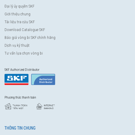
Đại lý ủy quyền SKF
Giới thiệu chung
Tài liệu tra cứu SKF
Download Catalogue SKF
Báo giá vòng bi SKF chính hãng
Dịch vụ kỹ thuật
Tư vấn lựa chọn vòng bi
SKF Authorized Distributor
Phương thức thanh toán
THÔNG TIN CHUNG