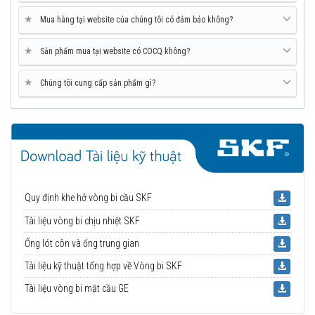
★
Mua hàng tại website của chúng tôi có đảm bảo không?
★
Sản phẩm mua tại website có COCQ không?
★
Chúng tôi cung cấp sản phẩm gì?
Quy định khe hở vòng bi cầu SKF
Tài liệu vòng bi chịu nhiệt SKF
Ống lót côn và ống trung gian
Tài liệu kỹ thuật tổng hợp về Vòng bi SKF
Tài liệu vòng bi mặt cầu GE