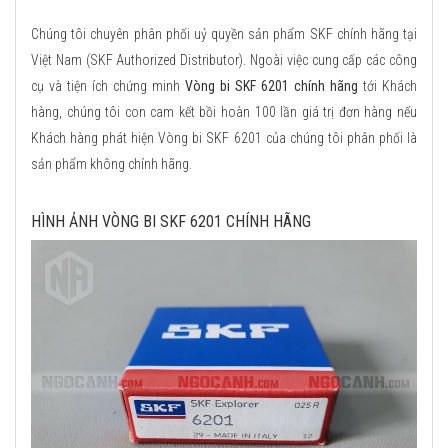
Chúng tôi chuyên phân phối uỷ quyền sản phẩm SKF chính hãng tại
Việt Nam (SKF Authorized Distributor). Ngoài việc cung cấp các công
cụ và tiện ích chứng minh
Vòng bi SKF 6201 chính hãng
tới Khách
hàng, chúng tôi con cam kết bồi hoàn 100 lần giá trị đơn hàng nếu
Khách hàng phát hiện Vòng bi SKF 6201 của chúng tôi phân phối là
sản phẩm không chính hãng.
HÌNH ẢNH VÒNG BI SKF 6201 CHÍNH HÃNG