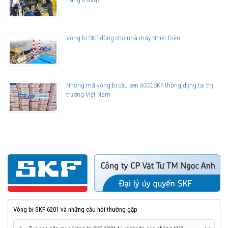
Vòng bi SKF dùng cho nhà máy Nhiệt Điện
Những mã vòng bi cầu seri 6000 SKF thông dụng tại thị
trường Việt Nam
Vòng bi SKF 6201 và những câu hỏi thường gặp