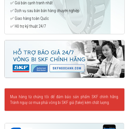
✅ Giá bán cạnh tranh nhất
✅ Dịch vụ sau bán bán hàng chuyên nghiệp
✅ Giao hàng toàn Quốc
✅ Hỗ trợ kỹ thuật 24/7
Mua hàng từ chúng tôi để đảm bảo sản phẩm SKF chính hãng.
Tránh nguy cơ mua phải vòng bi SKF giả (fake) kém chất lượng.