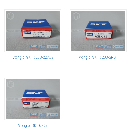
Vòng bi SKF 6203-2Z/C3
Vòng bi SKF 6203-2RSH
Vòng bi SKF 6203