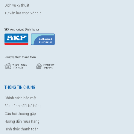
Dịch vụ kỹ thuật
Tư vấn lựa chọn vòng bi
SKF Authorized Distributor
Phương thức thanh toán
THÔNG TIN CHUNG
Chính sách bảo mật
Bảo hành - đổi trả hàng
Câu hỏi thường gặp
Hướng dẫn mua hàng
Hình thức thanh toán