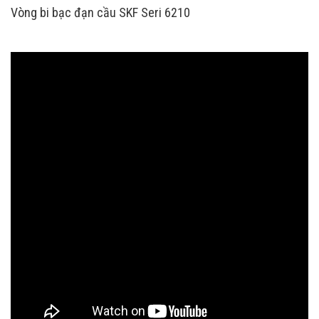
Vòng bi bạc đạn cầu SKF Seri 6210