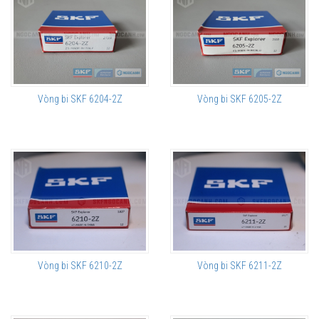
Vòng bi SKF 6204-2Z
Vòng bi SKF 6205-2Z
Vòng bi SKF 6210-2Z
Vòng bi SKF 6211-2Z