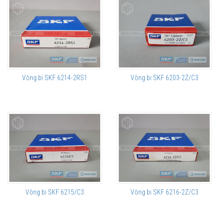
Vòng bi SKF 6214-2RS1
Vòng bi SKF 6203-2Z/C3
Vòng bi SKF 6215/C3
Vòng bi SKF 6216-2Z/C3