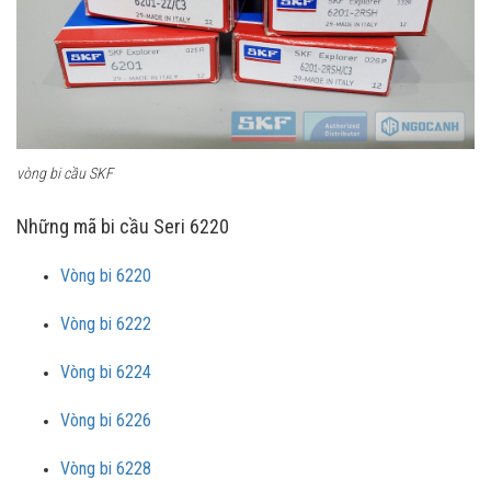
vòng bi cầu SKF
Những mã bi cầu Seri 6220
Vòng bi 6220
Vòng bi 6222
Vòng bi 6224
Vòng bi 6226
Vòng bi 6228