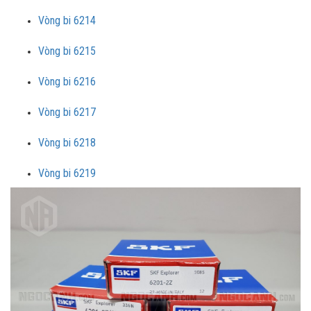
Vòng bi 6214
Vòng bi 6215
Vòng bi 6216
Vòng bi 6217
Vòng bi 6218
Vòng bi 6219