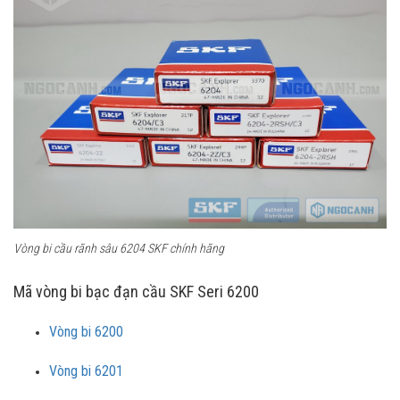
Vòng bi cầu rãnh sâu 6204 SKF chính hãng
Mã vòng bi bạc đạn cầu SKF Seri 6200
Vòng bi 6200
Vòng bi 6201