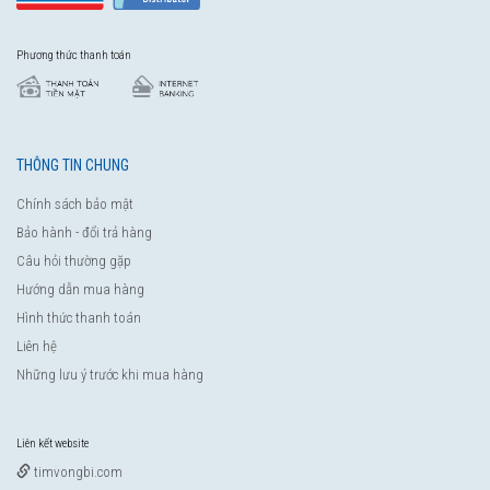
Phương thức thanh toán
THÔNG TIN CHUNG
Chính sách bảo mật
Bảo hành - đổi trả hàng
Câu hỏi thường gặp
Hướng dẫn mua hàng
Hình thức thanh toán
Liên hệ
Những lưu ý trước khi mua hàng
Liên kết website
timvongbi.com