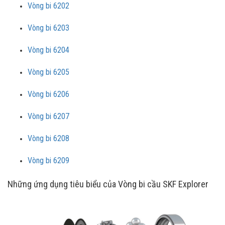
Vòng bi 6202
Vòng bi 6203
Vòng bi 6204
Vòng bi 6205
Vòng bi 6206
Vòng bi 6207
Vòng bi 6208
Vòng bi 6209
Những ứng dụng tiêu biểu của Vòng bi cầu SKF Explorer