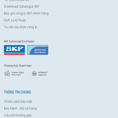
Download Catalogue SKF
Báo giá vòng bi SKF chính hãng
Dịch vụ kỹ thuật
Tư vấn lựa chọn vòng bi
SKF Authorized Distributor
Phương thức thanh toán
THÔNG TIN CHUNG
Chính sách bảo mật
Bảo hành - đổi trả hàng
Câu hỏi thường gặp