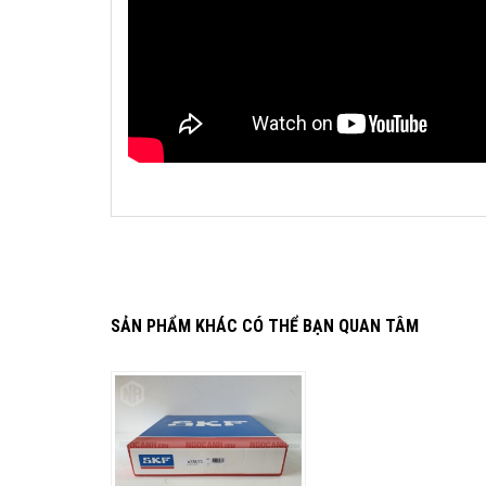
SẢN PHẨM KHÁC CÓ THỂ BẠN QUAN TÂM