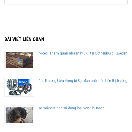
BÀI VIẾT LIÊN QUAN
[Video] Tham quan nhà máy SKF tại Gothenburg - Sweden
Các thương hiệu Vòng bi Bạc đạn phổ biến trên thị trường
Xe máy của bạn sử dụng loại vòng bi nào?