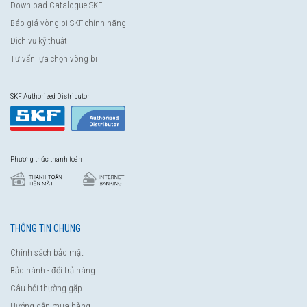
Download Catalogue SKF
Báo giá vòng bi SKF chính hãng
Dịch vụ kỹ thuật
Tư vấn lựa chọn vòng bi
SKF Authorized Distributor
Phương thức thanh toán
THÔNG TIN CHUNG
Chính sách bảo mật
Bảo hành - đổi trả hàng
Câu hỏi thường gặp
Hướng dẫn mua hàng