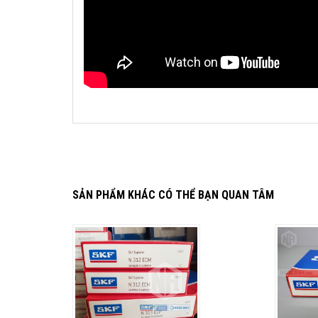
SẢN PHẨM KHÁC CÓ THỂ BẠN QUAN TÂM