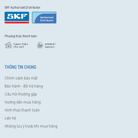
SKF Authorized Distributor
Phương thức thanh toán
THÔNG TIN CHUNG
Chính sách bảo mật
Bảo hành - đổi trả hàng
Câu hỏi thường gặp
Hướng dẫn mua hàng
Hình thức thanh toán
Liên hệ
Những lưu ý trước khi mua hàng