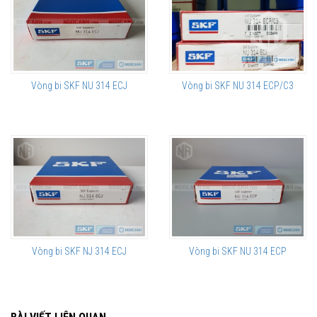
Vòng bi SKF NU 314 ECJ
Vòng bi SKF NU 314 ECP/C3
Vòng bi SKF NJ 314 ECJ
Vòng bi SKF NU 314 ECP