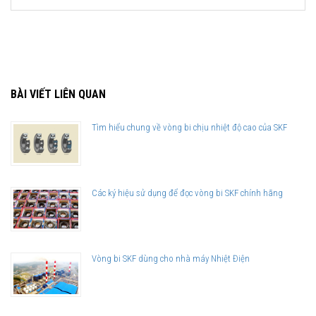
BÀI VIẾT LIÊN QUAN
Tìm hiểu chung về vòng bi chịu nhiệt độ cao của SKF
Các ký hiệu sử dụng để đọc vòng bi SKF chính hãng
Vòng bi SKF dùng cho nhà máy Nhiệt Điện