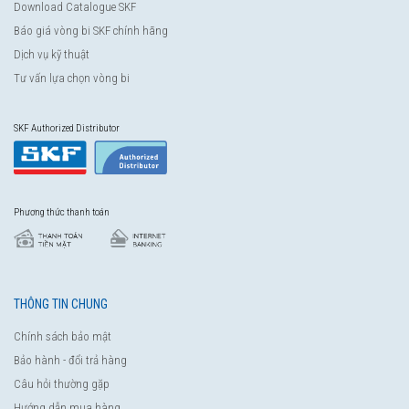
Download Catalogue SKF
Báo giá vòng bi SKF chính hãng
Dịch vụ kỹ thuật
Tư vấn lựa chọn vòng bi
SKF Authorized Distributor
Phương thức thanh toán
THÔNG TIN CHUNG
Chính sách bảo mật
Bảo hành - đổi trả hàng
Câu hỏi thường gặp
Hướng dẫn mua hàng