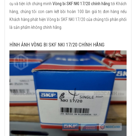
cụ và tiện ích chứng minh
Vòng bi SKF NKI 17/20 chính hãng
tới Khách
hàng, chúng tôi con cam kết bồi hoàn 100 lần giá trị đơn hàng nếu
Khách hàng phát hiện Vòng bi SKF NKI 17/20 của chúng tôi phân phối
là sản phẩm không chính hãng.
HÌNH ẢNH VÒNG BI SKF NKI 17/20 CHÍNH HÃNG